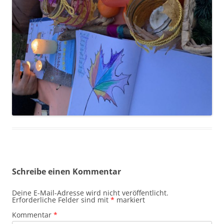
Schreibe einen Kommentar
Deine E-Mail-Adresse wird nicht veröffentlicht.
Erforderliche Felder sind mit
*
markiert
Kommentar
*