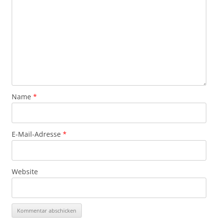
Name
*
E-Mail-Adresse
*
Website