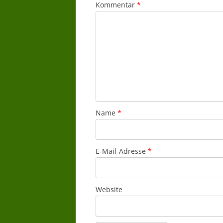
Kommentar
*
Name
*
E-Mail-Adresse
*
Website