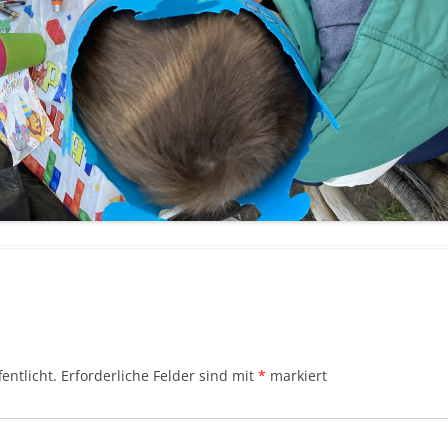
entlicht.
Erforderliche Felder sind mit
*
markiert