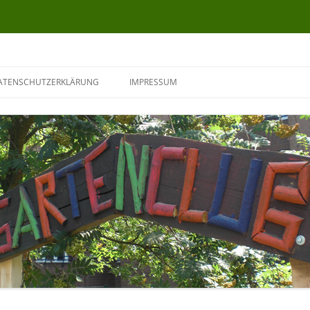
ATENSCHUTZERKLÄRUNG
IMPRESSUM