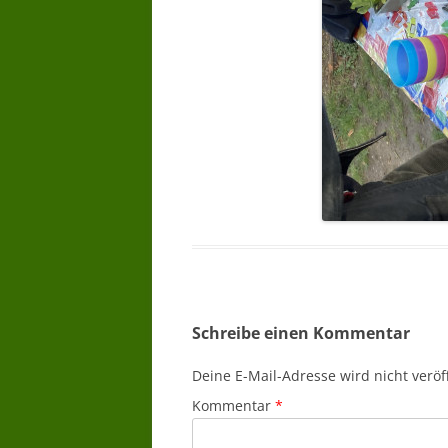
Schreibe einen Kommentar
Deine E-Mail-Adresse wird nicht veröff
Kommentar
*