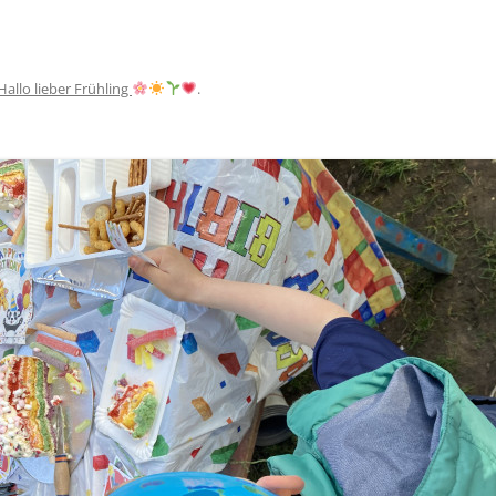
Hallo lieber Frühling
.