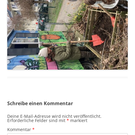
Schreibe einen Kommentar
Deine E-Mail-Adresse wird nicht veröffentlicht.
Erforderliche Felder sind mit
*
markiert
Kommentar
*