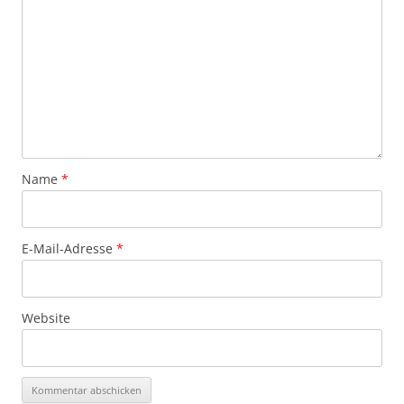
Name
*
E-Mail-Adresse
*
Website