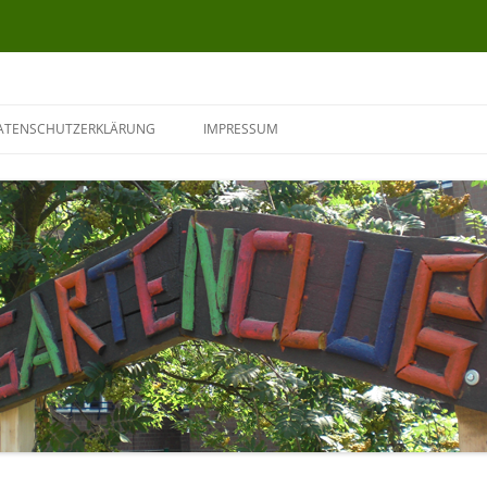
ATENSCHUTZERKLÄRUNG
IMPRESSUM