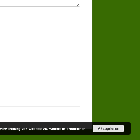
Akzeptieren
r Verwendung von Cookies zu.
Weitere Informationen