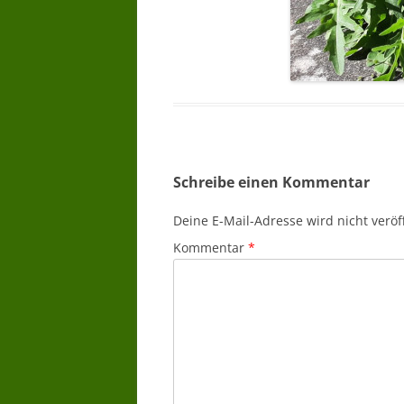
Schreibe einen Kommentar
Deine E-Mail-Adresse wird nicht veröff
Kommentar
*