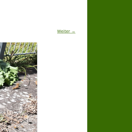
Weiter →