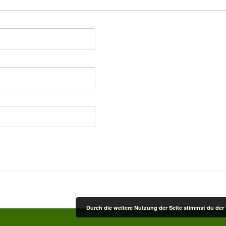
Durch die weitere Nutzung der Seite stimmst du de