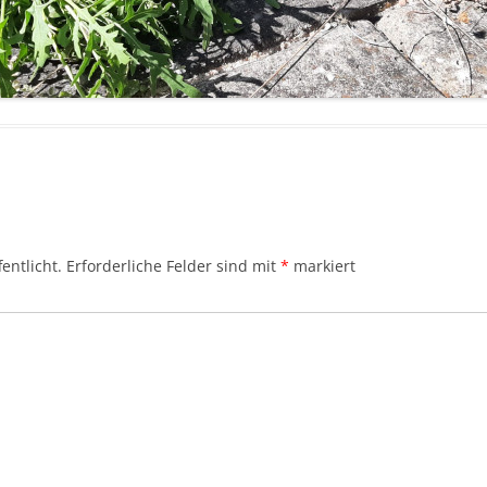
entlicht.
Erforderliche Felder sind mit
*
markiert