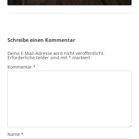
Schreibe einen Kommentar
Deine E-Mail-Adresse wird nicht veröffentlicht.
Erforderliche Felder sind mit
*
markiert
Kommentar
*
Name
*