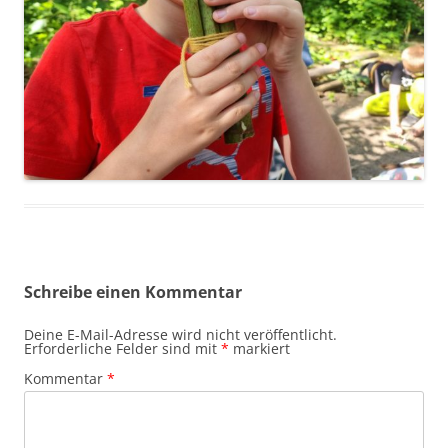
Schreibe einen Kommentar
Deine E-Mail-Adresse wird nicht veröffentlicht.
Erforderliche Felder sind mit
*
markiert
Kommentar
*