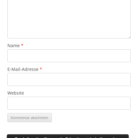
Name
*
E-Mail-Adresse
*
Website