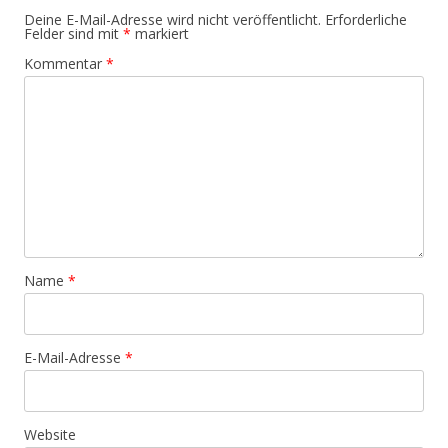
Deine E-Mail-Adresse wird nicht veröffentlicht.
Erforderliche
Felder sind mit
*
markiert
Kommentar
*
Name
*
E-Mail-Adresse
*
Website