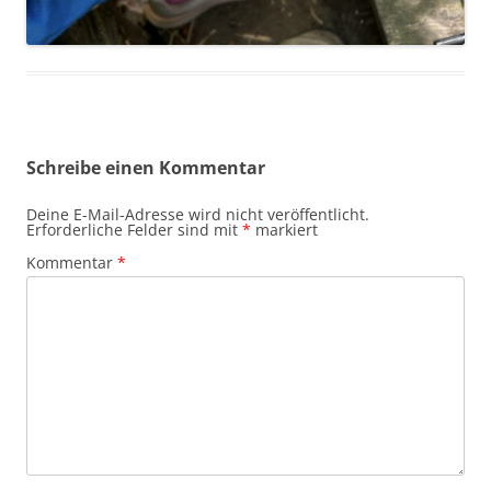
Schreibe einen Kommentar
Deine E-Mail-Adresse wird nicht veröffentlicht.
Erforderliche Felder sind mit
*
markiert
Kommentar
*