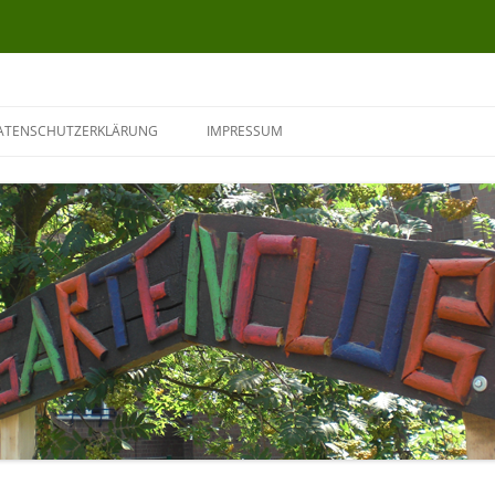
ATENSCHUTZERKLÄRUNG
IMPRESSUM