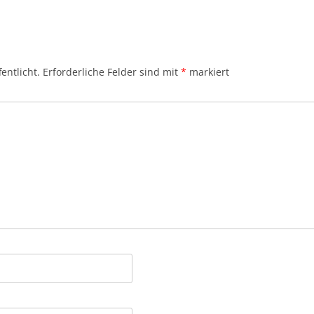
entlicht.
Erforderliche Felder sind mit
*
markiert