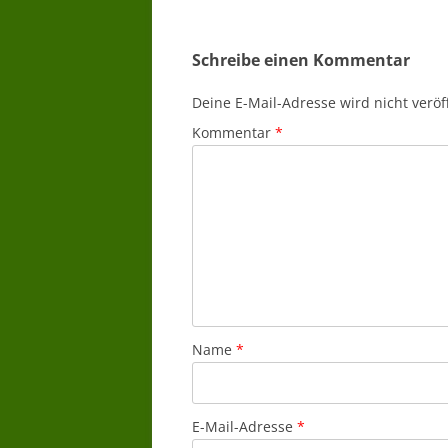
Schreibe einen Kommentar
Deine E-Mail-Adresse wird nicht veröff
Kommentar
*
Name
*
E-Mail-Adresse
*