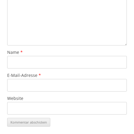
Name
*
E-Mail-Adresse
*
Website