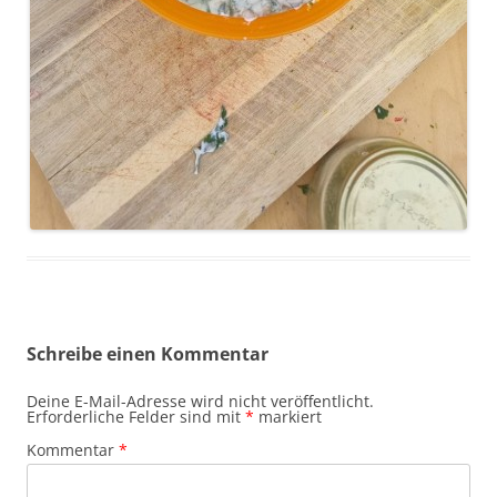
Schreibe einen Kommentar
Deine E-Mail-Adresse wird nicht veröffentlicht.
Erforderliche Felder sind mit
*
markiert
Kommentar
*