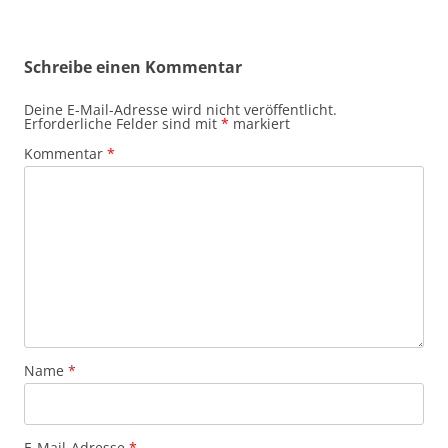
Schreibe einen Kommentar
Deine E-Mail-Adresse wird nicht veröffentlicht.
Erforderliche Felder sind mit
*
markiert
Kommentar
*
Name
*
E-Mail-Adresse
*