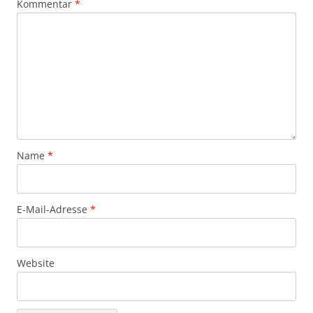
Kommentar
*
Name
*
E-Mail-Adresse
*
Website