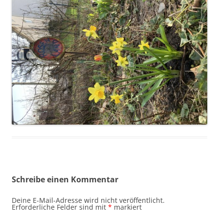
Schreibe einen Kommentar
Deine E-Mail-Adresse wird nicht veröffentlicht.
Erforderliche Felder sind mit
*
markiert