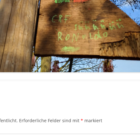
entlicht.
Erforderliche Felder sind mit
*
markiert