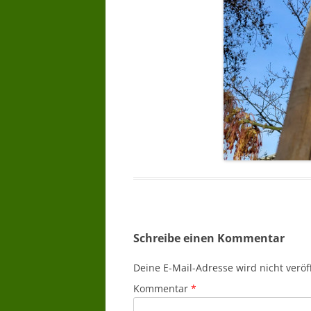
Schreibe einen Kommentar
Deine E-Mail-Adresse wird nicht veröff
Kommentar
*