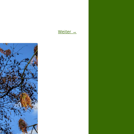
Weiter →