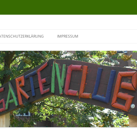
ATENSCHUTZERKLÄRUNG
IMPRESSUM