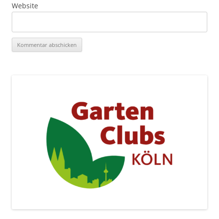
Website