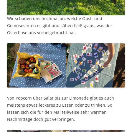
Wir schauen uns nochmal an, welche Obst- und
Gemüsesorten es gibt und sähen fleißig aus, was der
Osterhase uns vorbeigebracht hat.
Von Popcorn über Salat bis zur Limonade gibt es auch
meistens etwas leckeres zu Essen oder zu trinken. So
lassen sich die für den Mai teilweise sehr warmen
Nachmittage doch gut verbringen.