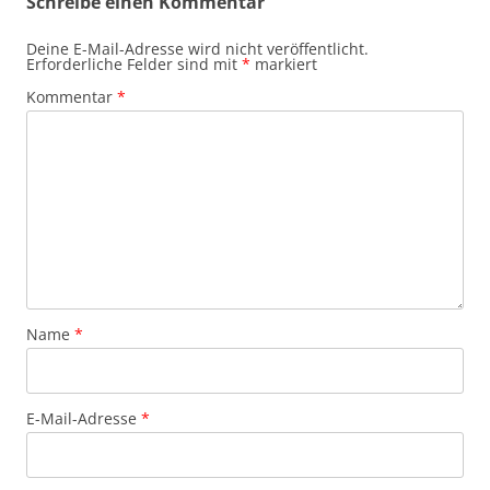
Schreibe einen Kommentar
Deine E-Mail-Adresse wird nicht veröffentlicht.
Erforderliche Felder sind mit
*
markiert
Kommentar
*
Name
*
E-Mail-Adresse
*