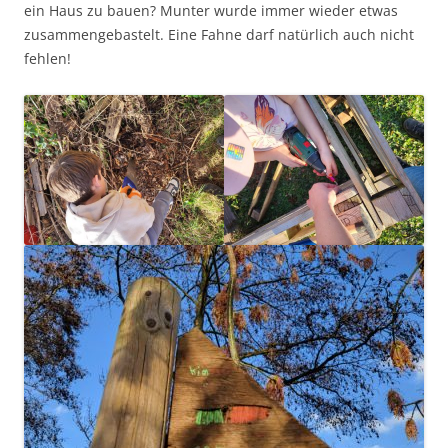
ein Haus zu bauen? Munter wurde immer wieder etwas
zusammengebastelt. Eine Fahne darf natürlich auch nicht
fehlen!