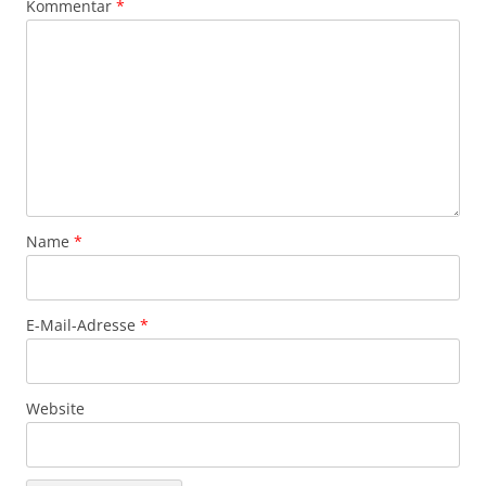
Kommentar
*
Name
*
E-Mail-Adresse
*
Website