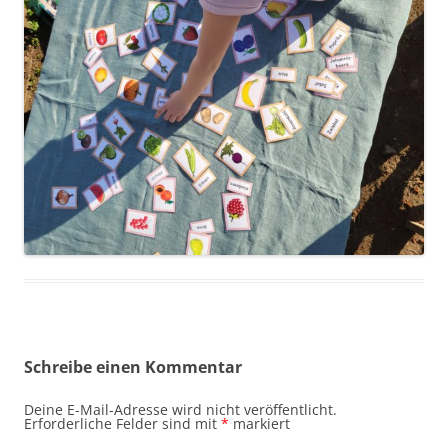
Schreibe einen Kommentar
Deine E-Mail-Adresse wird nicht veröffentlicht.
Erforderliche Felder sind mit
*
markiert