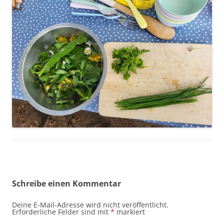
Schreibe einen Kommentar
Deine E-Mail-Adresse wird nicht veröffentlicht.
Erforderliche Felder sind mit
*
markiert