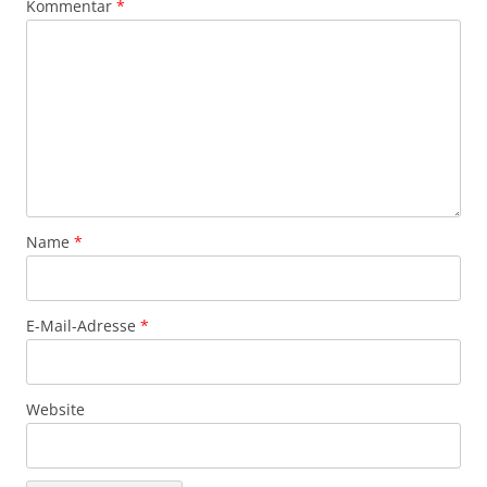
Kommentar
*
Name
*
E-Mail-Adresse
*
Website