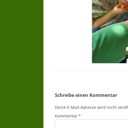
Schreibe einen Kommentar
Deine E-Mail-Adresse wird nicht veröff
Kommentar
*