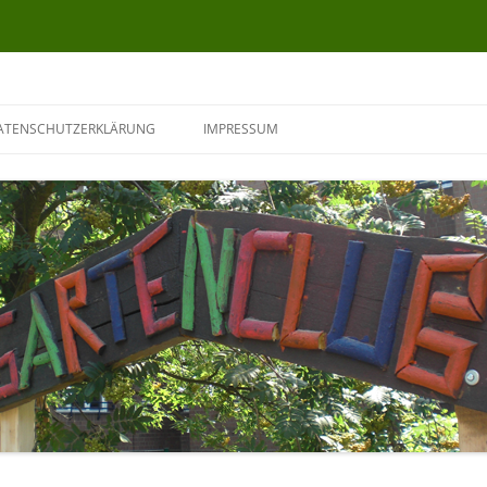
ATENSCHUTZERKLÄRUNG
IMPRESSUM