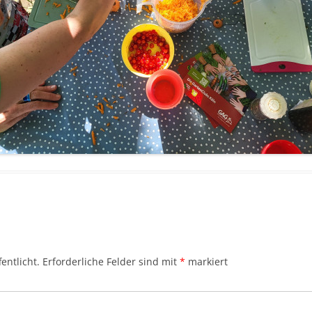
entlicht.
Erforderliche Felder sind mit
*
markiert