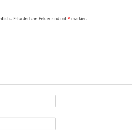
tlicht.
Erforderliche Felder sind mit
*
markiert