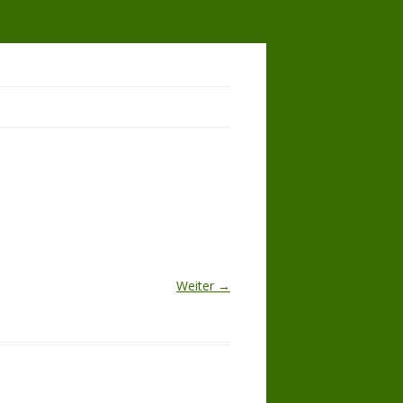
Weiter →