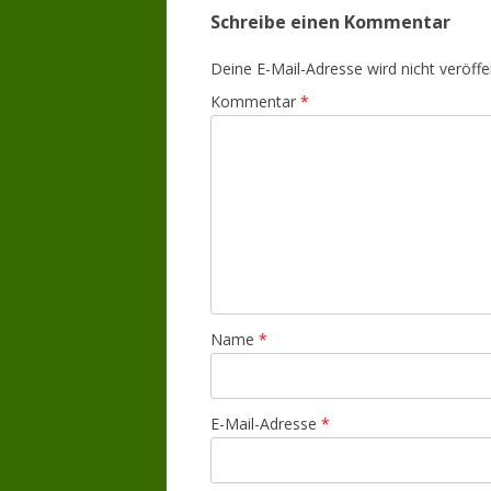
Schreibe einen Kommentar
Deine E-Mail-Adresse wird nicht veröffen
Kommentar
*
Name
*
E-Mail-Adresse
*