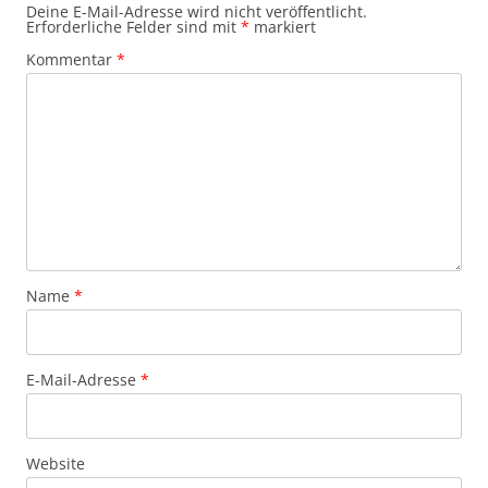
Deine E-Mail-Adresse wird nicht veröffentlicht.
Erforderliche Felder sind mit
*
markiert
Kommentar
*
Name
*
E-Mail-Adresse
*
Website