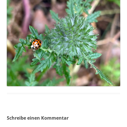
Schreibe einen Kommentar