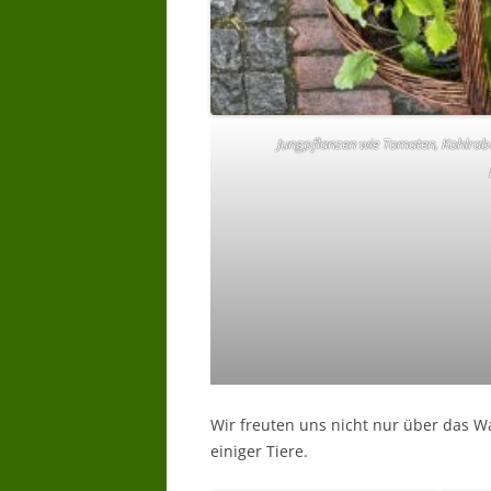
Jungpflanzen wie Tomaten, Kohlrabi
Wir freuten uns nicht nur über das 
einiger Tiere.