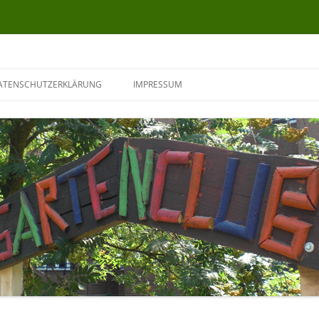
ATENSCHUTZERKLÄRUNG
IMPRESSUM