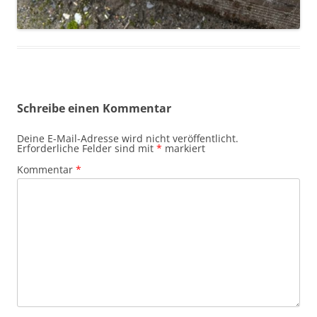
Schreibe einen Kommentar
Deine E-Mail-Adresse wird nicht veröffentlicht.
Erforderliche Felder sind mit
*
markiert
Kommentar
*