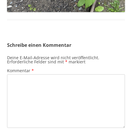
Schreibe einen Kommentar
Deine E-Mail-Adresse wird nicht veröffentlicht.
Erforderliche Felder sind mit
*
markiert
Kommentar
*