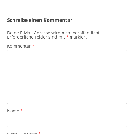
Schreibe einen Kommentar
Deine E-Mail-Adresse wird nicht veröffentlicht.
Erforderliche Felder sind mit
*
markiert
Kommentar
*
Name
*
E-Mail-Adresse
*