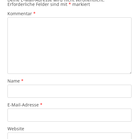
Erforderliche Felder sind mit
*
markiert
Kommentar
*
Name
*
E-Mail-Adresse
*
Website