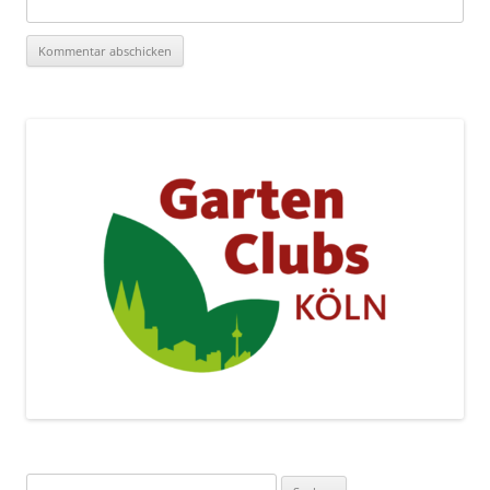
Suchen