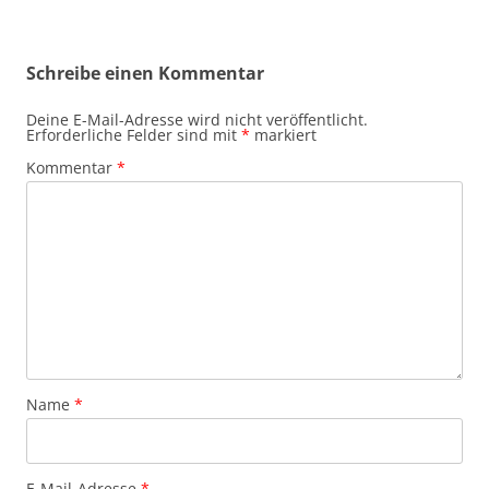
Schreibe einen Kommentar
Deine E-Mail-Adresse wird nicht veröffentlicht.
Erforderliche Felder sind mit
*
markiert
Kommentar
*
Name
*
E-Mail-Adresse
*