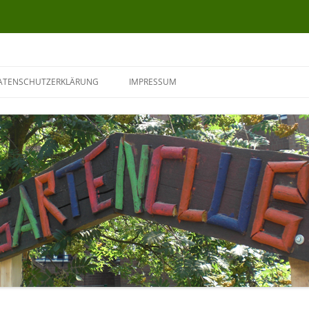
ATENSCHUTZERKLÄRUNG
IMPRESSUM