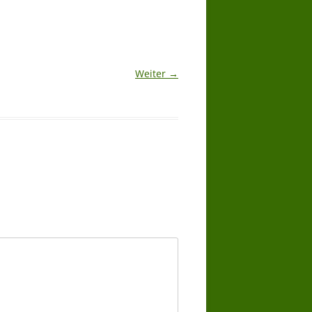
Weiter →