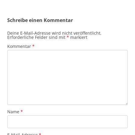
Schreibe einen Kommentar
Deine E-Mail-Adresse wird nicht veröffentlicht.
Erforderliche Felder sind mit
*
markiert
Kommentar
*
Name
*
E-Mail-Adresse
*