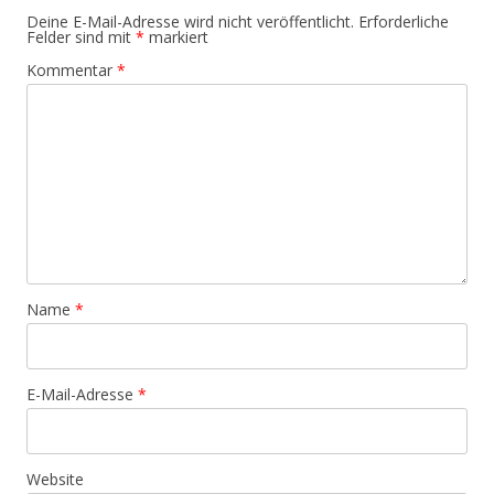
Deine E-Mail-Adresse wird nicht veröffentlicht.
Erforderliche
Felder sind mit
*
markiert
Kommentar
*
Name
*
E-Mail-Adresse
*
Website