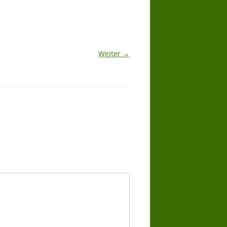
Weiter →