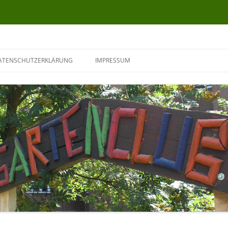
ATENSCHUTZERKLÄRUNG
IMPRESSUM