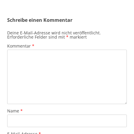
Schreibe einen Kommentar
Deine E-Mail-Adresse wird nicht veröffentlicht.
Erforderliche Felder sind mit
*
markiert
Kommentar
*
Name
*
E-Mail-Adresse
*