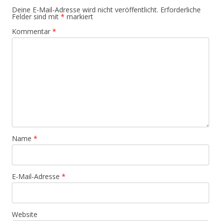
Deine E-Mail-Adresse wird nicht veröffentlicht.
Erforderliche
Felder sind mit
*
markiert
Kommentar
*
Name
*
E-Mail-Adresse
*
Website