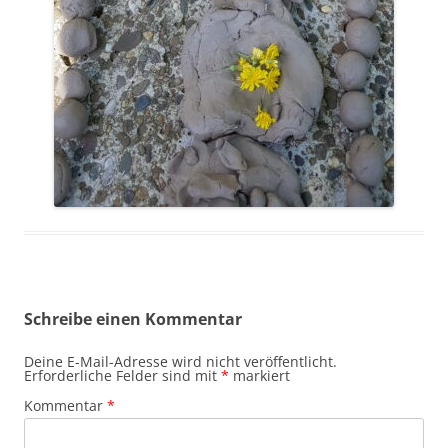
Schreibe einen Kommentar
Deine E-Mail-Adresse wird nicht veröffentlicht.
Erforderliche Felder sind mit
*
markiert
Kommentar
*