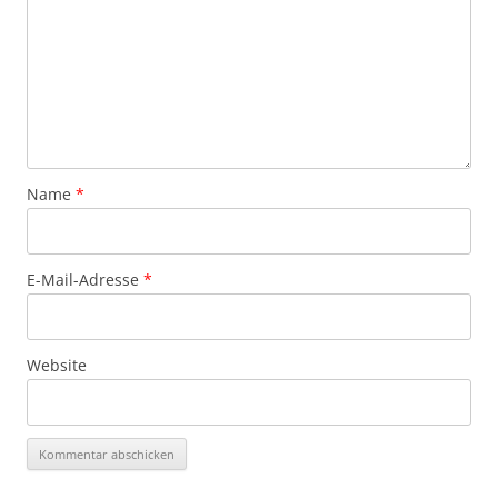
Name
*
E-Mail-Adresse
*
Website