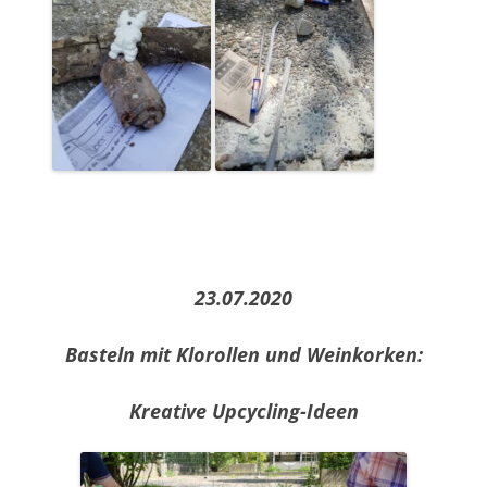
23.07.2020
Basteln mit Klorollen und Weinkorken:
Kreative Upcycling-Ideen