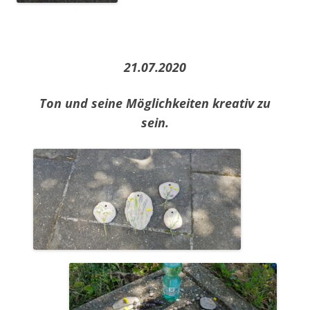
21.07.2020
Ton und seine Möglichkeiten kreativ zu
sein.