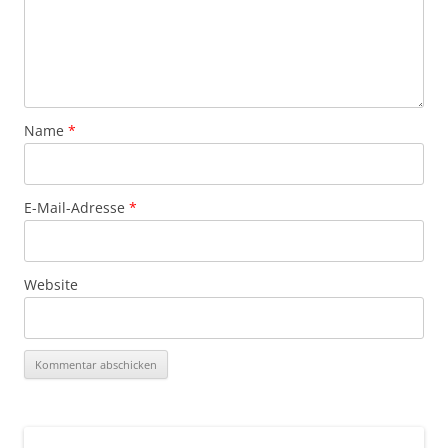
Name
*
E-Mail-Adresse
*
Website