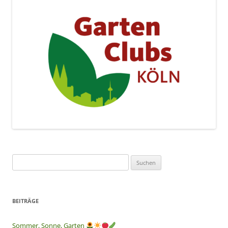
Suchen
nach:
BEITRÄGE
Sommer, Sonne, Garten