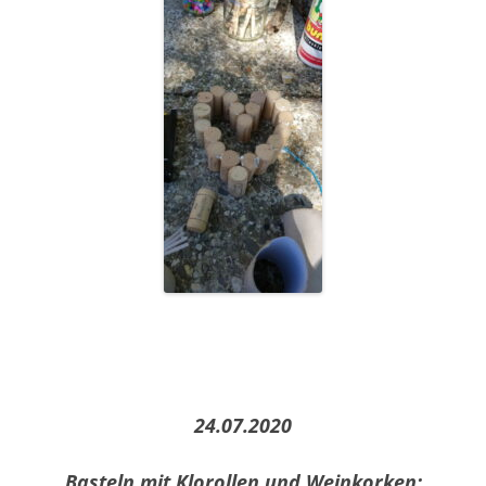
24.07.2020
Basteln mit Klorollen und Weinkorken: