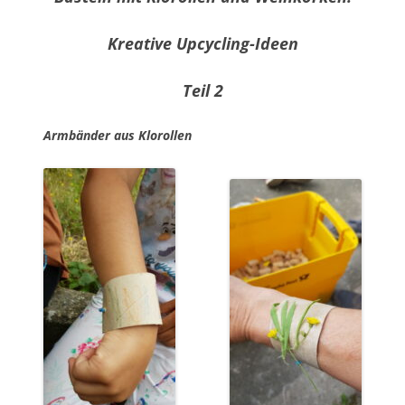
Kreative Upcycling-Ideen
Teil 2
Armbänder aus Klorollen