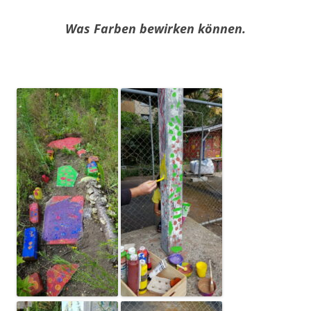
Was Farben bewirken können.