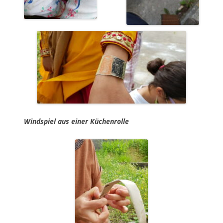
Windspiel aus einer Küchenrolle