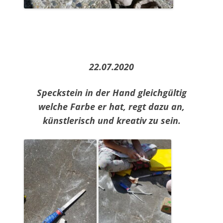
22.07.2020
Speckstein in der Hand gleichgültig
welche Farbe er hat, regt dazu an,
künstlerisch und kreativ zu sein.