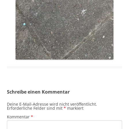
Schreibe einen Kommentar
Deine E-Mail-Adresse wird nicht veröffentlicht.
Erforderliche Felder sind mit
*
markiert
Kommentar
*