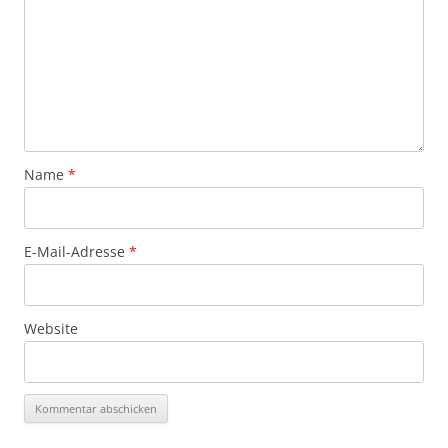
Name
*
E-Mail-Adresse
*
Website