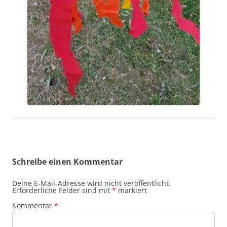
Schreibe einen Kommentar
Deine E-Mail-Adresse wird nicht veröffentlicht.
Erforderliche Felder sind mit
*
markiert
Kommentar
*