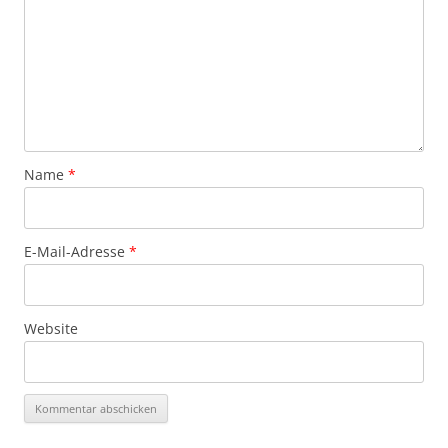
Name
*
E-Mail-Adresse
*
Website