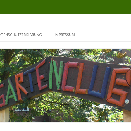
ATENSCHUTZERKLÄRUNG
IMPRESSUM