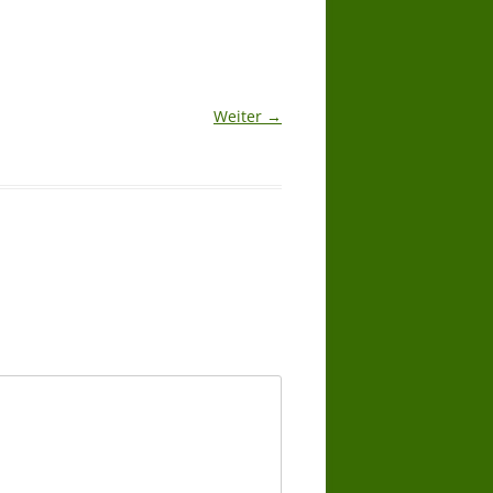
Weiter →