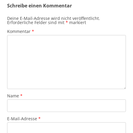
Schreibe einen Kommentar
Deine E-Mail-Adresse wird nicht veröffentlicht.
Erforderliche Felder sind mit
*
markiert
Kommentar
*
Name
*
E-Mail-Adresse
*