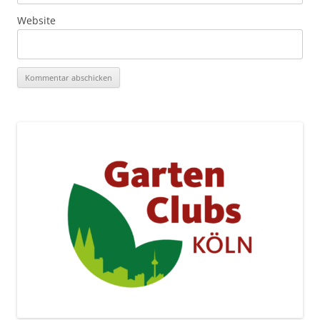
Website