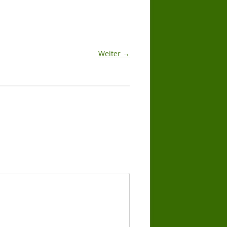
Weiter →