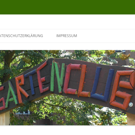
ATENSCHUTZERKLÄRUNG
IMPRESSUM