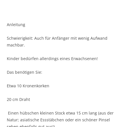
Anleitung
Schwierigkeit: Auch für Anfänger mit wenig Aufwand
machbar.
Kinder bedürfen allerdings eines Erwachsenen!
Das benötigen Sie:
Etwa 10 Kronenkorken
20 cm Draht
Einen hübschen kleinen Stock etwa 15 cm lang (aus der
Natur; asiatische Essstäbchen oder ein schöner Pinsel
sehen ebenfalls gut aus!)