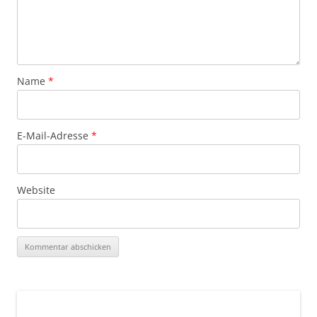
Name
*
E-Mail-Adresse
*
Website