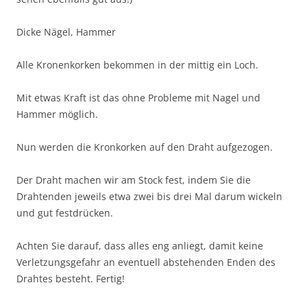
Dicke Nägel, Hammer
Alle Kronenkorken bekommen in der mittig ein Loch.
Mit etwas Kraft ist das ohne Probleme mit Nagel und
Hammer möglich.
Nun werden die Kronkorken auf den Draht aufgezogen.
Der Draht machen wir am Stock fest, indem Sie die
Drahtenden jeweils etwa zwei bis drei Mal darum wickeln
und gut festdrücken.
Achten Sie darauf, dass alles eng anliegt, damit keine
Verletzungsgefahr an eventuell abstehenden Enden des
Drahtes besteht. Fertig!