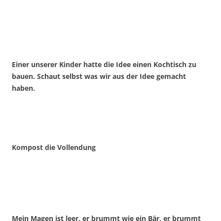
Einer unserer Kinder hatte die Idee einen Kochtisch zu
bauen. Schaut selbst was wir aus der Idee gemacht
haben.
Kompost die Vollendung
Mein Magen ist leer, er brummt wie ein Bär, er brummt