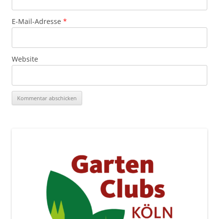
E-Mail-Adresse
*
Website