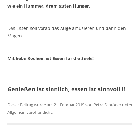
wie ein Hummer, drum guten Hunger.
Das Essen soll vorab das Auge amüsieren und dann den
Magen.
Mit liebe Kochen, ist Essen für die Seele!
Genießen ist sinnlich, essen ist sinnvoll !!
Dieser Beitrag wurde am
21. Februar 2019
von
Petra Schröder
unter
Allgemein
veröffentlicht.