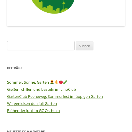
Suchen
nach:
BEITRÄGE
Sommer, Sonne, Garten
Gießen, chillen und basteln im LinoClub
GartenClub Peeneweg: Sommerfest im üppigen Garten
Wir genießen den Juli-Garten
Blühender Juni im GC Ostheim
NEUESTE KOMMENTARE