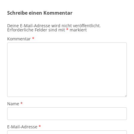
Schreibe einen Kommentar
Deine E-Mail-Adresse wird nicht veröffentlicht.
Erforderliche Felder sind mit
*
markiert
Kommentar
*
Name
*
E-Mail-Adresse
*