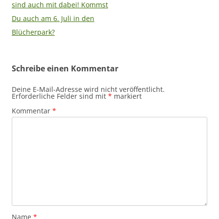
sind auch mit dabei! Kommst
Du auch am 6. Juli in den
Blücherpark?
Schreibe einen Kommentar
Deine E-Mail-Adresse wird nicht veröffentlicht.
Erforderliche Felder sind mit
*
markiert
Kommentar
*
Name
*