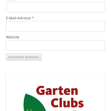
E-Mail-Adresse
*
Website