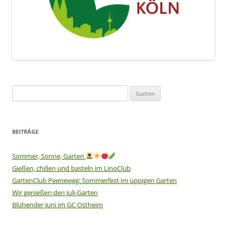
Suchen
nach:
BEITRÄGE
Sommer, Sonne, Garten
Gießen, chillen und basteln im LinoClub
GartenClub Peeneweg: Sommerfest im üppigen Garten
Wir genießen den Juli-Garten
Blühender Juni im GC Ostheim