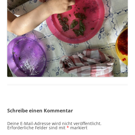
Schreibe einen Kommentar
Deine E-Mail-Adresse wird nicht veröffentlicht.
Erforderliche Felder sind mit
*
markiert