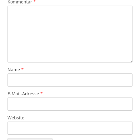
Kommentar
*
Name
*
E-Mail-Adresse
*
Website