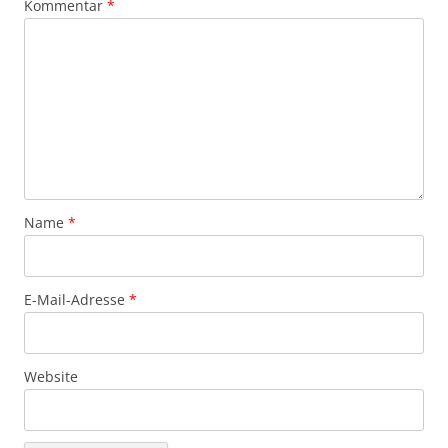
Kommentar
*
Name
*
E-Mail-Adresse
*
Website