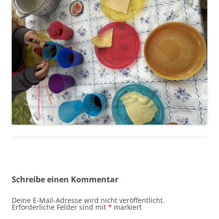
Schreibe einen Kommentar
Deine E-Mail-Adresse wird nicht veröffentlicht.
Erforderliche Felder sind mit
*
markiert