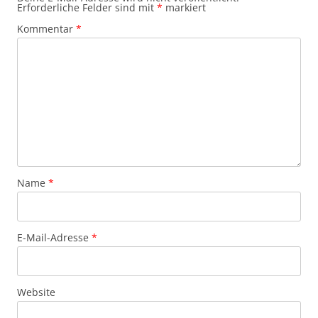
Erforderliche Felder sind mit
*
markiert
Kommentar
*
Name
*
E-Mail-Adresse
*
Website