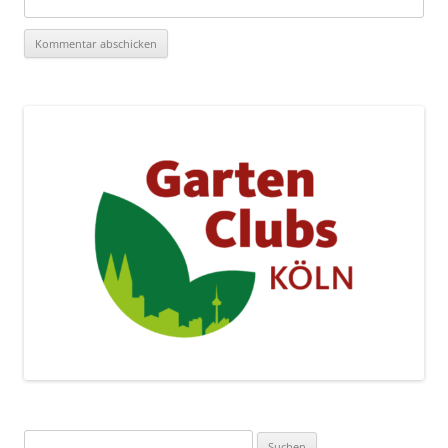
Suchen