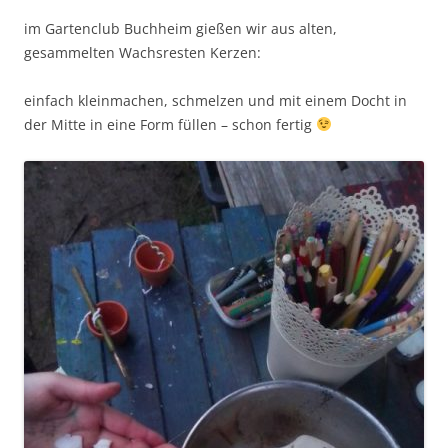
im Gartenclub Buchheim gießen wir aus alten,
gesammelten Wachsresten Kerzen:
einfach kleinmachen, schmelzen und mit einem Docht in
der Mitte in eine Form füllen – schon fertig