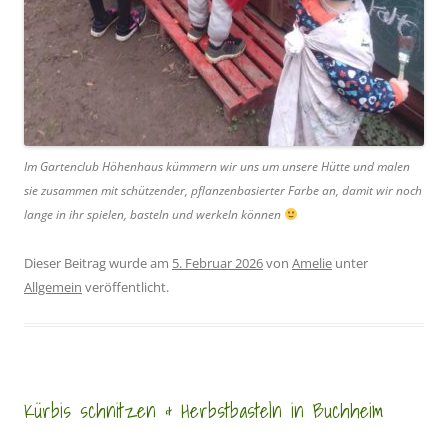
Im Gartenclub Höhenhaus kümmern wir uns um unsere Hütte und malen
sie zusammen mit schützender, pflanzenbasierter Farbe an, damit wir noch
lange in ihr spielen, basteln und werkeln können
Dieser Beitrag wurde am
5. Februar 2026
von
Amelie
unter
Allgemein
veröffentlicht.
Kürbis schnitzen & Herbstbasteln in Buchheim