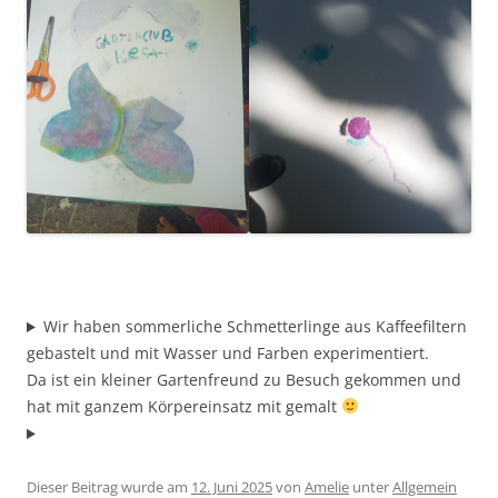
Wir haben sommerliche Schmetterlinge aus Kaffeefiltern
gebastelt und mit Wasser und Farben experimentiert.
Da ist ein kleiner Gartenfreund zu Besuch gekommen und
hat mit ganzem Körpereinsatz mit gemalt
Dieser Beitrag wurde am
12. Juni 2025
von
Amelie
unter
Allgemein