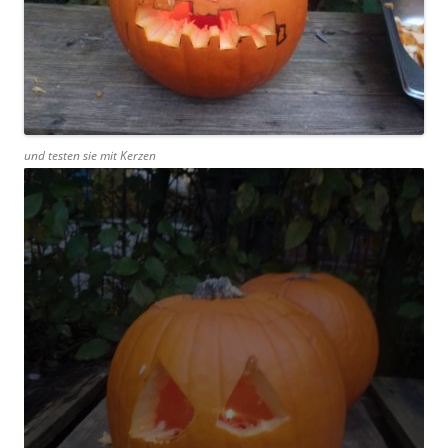
und testen sie mit Kerzen