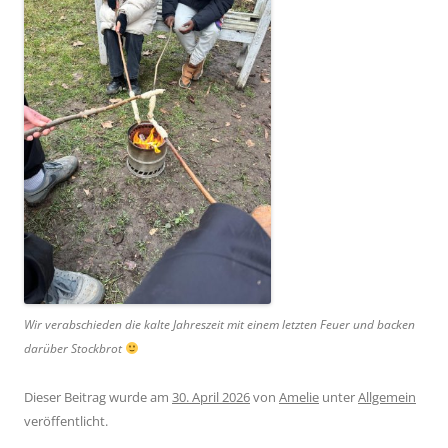
Wir verabschieden die kalte Jahreszeit mit einem letzten Feuer und backen
darüber Stockbrot
Dieser Beitrag wurde am
30. April 2026
von
Amelie
unter
Allgemein
veröffentlicht.