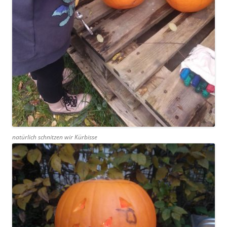
natürlich schnitzen wir Kürbisse