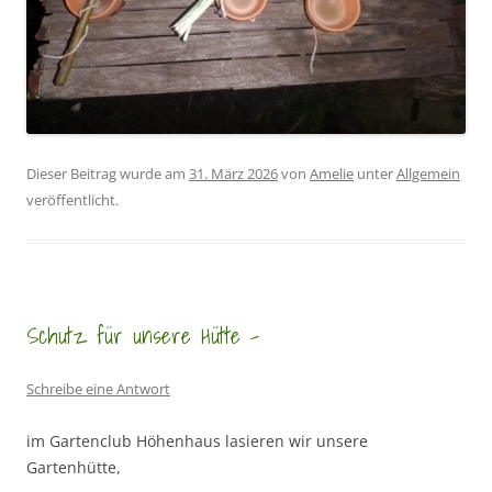
Dieser Beitrag wurde am
31. März 2026
von
Amelie
unter
Allgemein
veröffentlicht.
Schutz für unsere Hütte –
Schreibe eine Antwort
im Gartenclub Höhenhaus lasieren wir unsere
Gartenhütte,