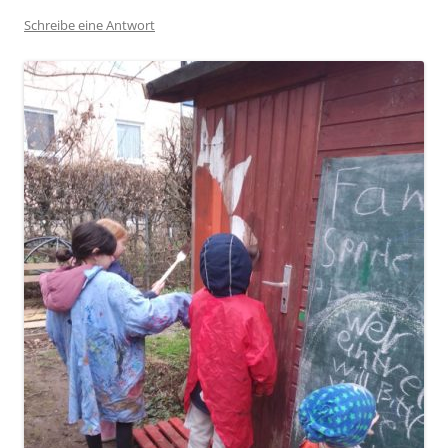
Schreibe eine Antwort