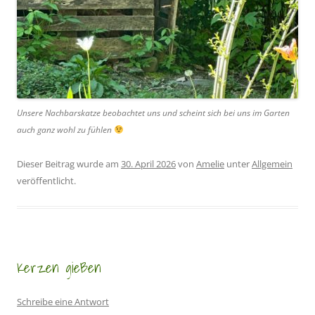
Unsere Nachbarskatze beobachtet uns und scheint sich bei uns im Garten
auch ganz wohl zu fühlen
Dieser Beitrag wurde am
30. April 2026
von
Amelie
unter
Allgemein
veröffentlicht.
Kerzen gießen
Schreibe eine Antwort