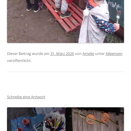
Dieser Beitrag wurde am
31. März 2026
von
Amelie
unter
Allgemein
veröffentlicht.
Schreibe eine Antwort