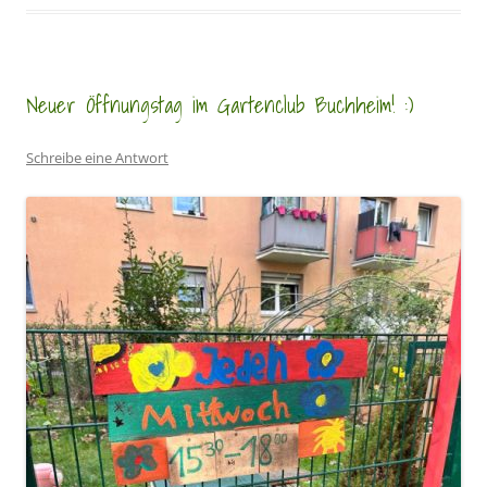
Neuer Öffnungstag im Gartenclub Buchheim! :)
Schreibe eine Antwort