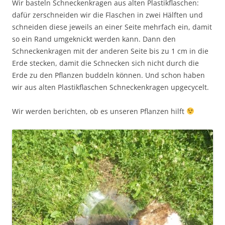
Wir basteln Schneckenkragen aus alten Plastikflaschen:
dafür zerschneiden wir die Flaschen in zwei Hälften und
schneiden diese jeweils an einer Seite mehrfach ein, damit
so ein Rand umgeknickt werden kann. Dann den
Schneckenkragen mit der anderen Seite bis zu 1 cm in die
Erde stecken, damit die Schnecken sich nicht durch die
Erde zu den Pflanzen buddeln können. Und schon haben
wir aus alten Plastikflaschen Schneckenkragen upgecycelt.
Wir werden berichten, ob es unseren Pflanzen hilft