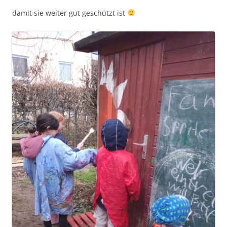
damit sie weiter gut geschützt ist