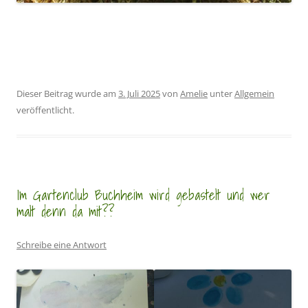
Dieser Beitrag wurde am
3. Juli 2025
von
Amelie
unter
Allgemein
veröffentlicht.
Im Gartenclub Buchheim wird gebastelt und wer
malt denn da mit??
Schreibe eine Antwort