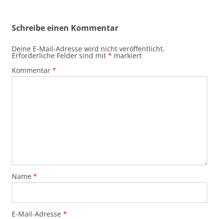
Schreibe einen Kommentar
Deine E-Mail-Adresse wird nicht veröffentlicht.
Erforderliche Felder sind mit
*
markiert
Kommentar
*
Name
*
E-Mail-Adresse
*