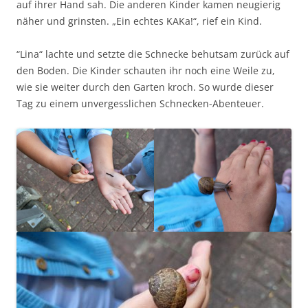
auf ihrer Hand sah. Die anderen Kinder kamen neugierig
näher und grinsten. „Ein echtes KAKa!“, rief ein Kind.
“Lina“ lachte und setzte die Schnecke behutsam zurück auf
den Boden. Die Kinder schauten ihr noch eine Weile zu,
wie sie weiter durch den Garten kroch. So wurde dieser
Tag zu einem unvergesslichen Schnecken-Abenteuer.