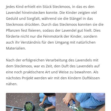
Jedes Kind erhielt ein Stück Steckmoos, in das es den
Lavendel hineinstecken konnte. Die Kinder zeigten viel
Geduld und Sorgfalt, während sie die Stängel in das
Steckmoos drückten. Durch das Steckmoos konnten sie die
Pflanzen fest fixieren, sodass der Lavendel gut hielt. Dies
förderte nicht nur die Feinmotorik der Kinder, sondern
auch ihr Verständnis für den Umgang mit natürlichen
Materialien.
Nach der erfolgreichen Verarbeitung des Lavendels mit
dem Steckmoos, war es Zeit, den Duft des Lavendels auf
eine noch praktischere Art und Weise zu bewahren. Als
nächstes Projekt werden wir mit den Kindern Duftkissen
nähen.