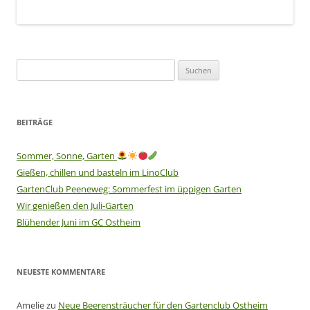
Suchen
nach:
BEITRÄGE
Sommer, Sonne, Garten
Gießen, chillen und basteln im LinoClub
GartenClub Peeneweg: Sommerfest im üppigen Garten
Wir genießen den Juli-Garten
Blühender Juni im GC Ostheim
NEUESTE KOMMENTARE
Amelie
zu
Neue Beerensträucher für den Gartenclub Ostheim