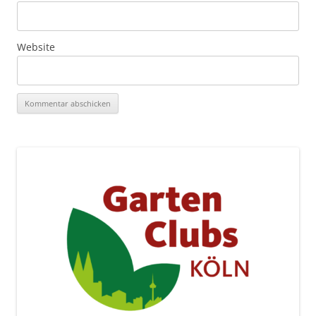
Website