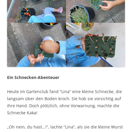
Ein Schnecken-Abenteuer
Heute im Gartenclub fand “Lina“ eine kleine Schnecke, die
langsam über den Boden kroch. Sie hob sie vorsichtig auf
ihre Hand. Doch plötzlich, ohne Vorwarnung, machte die
Schnecke Kaka!
„Oh nein, du hast…!“, lachte “Lina“, als sie die kleine Wurst