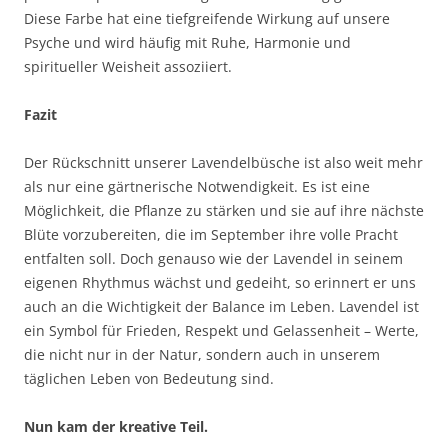
Diese Farbe hat eine tiefgreifende Wirkung auf unsere
Psyche und wird häufig mit Ruhe, Harmonie und
spiritueller Weisheit assoziiert.
Fazit
Der Rückschnitt unserer Lavendelbüsche ist also weit mehr
als nur eine gärtnerische Notwendigkeit. Es ist eine
Möglichkeit, die Pflanze zu stärken und sie auf ihre nächste
Blüte vorzubereiten, die im September ihre volle Pracht
entfalten soll. Doch genauso wie der Lavendel in seinem
eigenen Rhythmus wächst und gedeiht, so erinnert er uns
auch an die Wichtigkeit der Balance im Leben. Lavendel ist
ein Symbol für Frieden, Respekt und Gelassenheit – Werte,
die nicht nur in der Natur, sondern auch in unserem
täglichen Leben von Bedeutung sind.
Nun kam der kreative Teil.