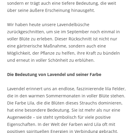
sondern er trägt auch eine tiefere Bedeutung, die weit
über seine äußere Erscheinung hinausgeht.
Wir haben heute unsere Lavendelbüsche
zurückgeschnitten, um sie im September noch einmal in
voller Blüte zu erleben. Dieser Rückschnitt ist nicht nur
eine gärtnerische Maßnahme, sondern auch eine
Möglichkeit, der Pflanze zu helfen, ihre Kraft zu bündeln
und erneut in voller Schönheit zu erblühen.
Die Bedeutung von Lavendel und seiner Farbe
Lavendel erinnert uns an endlose, faszinierende lila Felder,
die in den warmen Sommermonaten in voller Blüte stehen.
Die Farbe Lila, die die Blüten dieses Strauchs dominieren,
hat eine besondere Bedeutung. Sie ist mehr als nur eine
Augenweide – sie steht symbolisch für viele positive
Eigenschaften. In der Welt der Farben wird Lila oft mit
positiven spirituellen Energien in Verbindung gebracht.