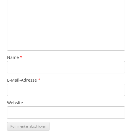
Name
*
E-Mail-Adresse
*
Website