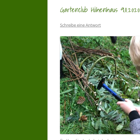
Gartenclub Höhenhaus 9.11.2020
Schreibe eine Antwort