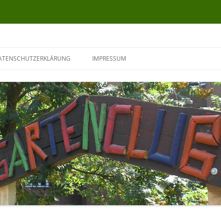
ATENSCHUTZERKLÄRUNG
IMPRESSUM